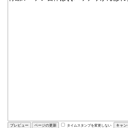
タイムスタンプを変更しない