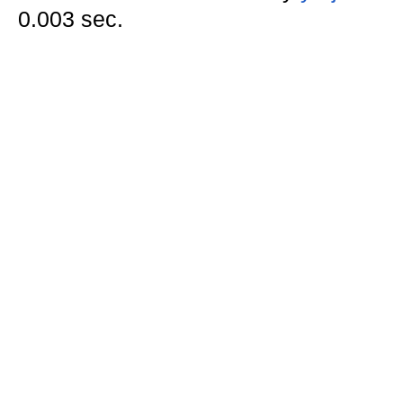
0.003 sec.