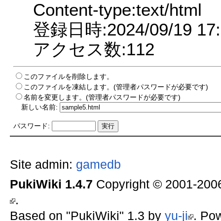
Content-type:text/html
登録日時:2024/09/19 17:
アクセス数:112
このファイルを削除します。
このファイルを凍結します。(管理者パスワードが必要です)
名前を変更します。(管理者パスワードが必要です)
新しい名前:
パスワード:
Site admin:
gamedb
PukiWiki 1.4.7
Copyright © 2001-20
.
Based on "PukiWiki" 1.3 by
yu-ji
. Po