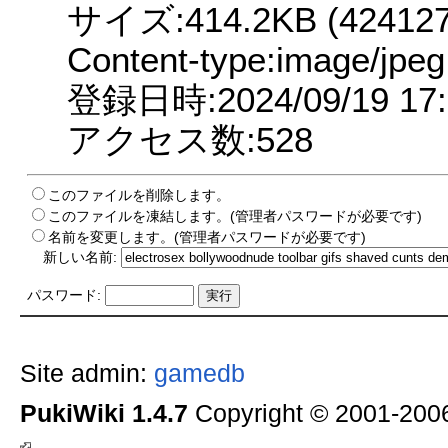
サイズ:414.2KB (424127 
Content-type:image/jpeg
登録日時:2024/09/19 17:
アクセス数:528
このファイルを削除します。
このファイルを凍結します。(管理者パスワードが必要です)
名前を変更します。(管理者パスワードが必要です)
新しい名前:
パスワード:
Site admin:
gamedb
PukiWiki 1.4.7
Copyright © 2001-20
.