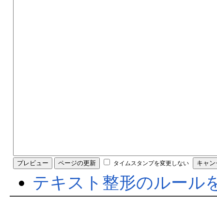
タイムスタンプを変更しない
テキスト整形のルール