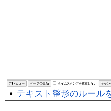
タイムスタンプを変更しない
テキスト整形のルール