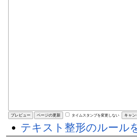
タイムスタンプを変更しない
テキスト整形のルール